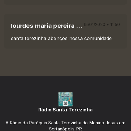
lourdes maria pereira lucas
15/01/2020 • 11:50
santa terezinha abençoe nossa comunidade
Rádio Santa Terezinha
A Rádio da Paróquia Santa Terezinha do Menino Jesus em
Sertanópolis PR