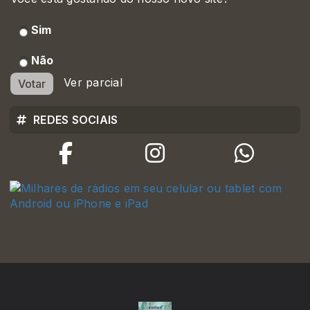
Sim
Não
Ver parcial
Votar
REDES SOCIAIS