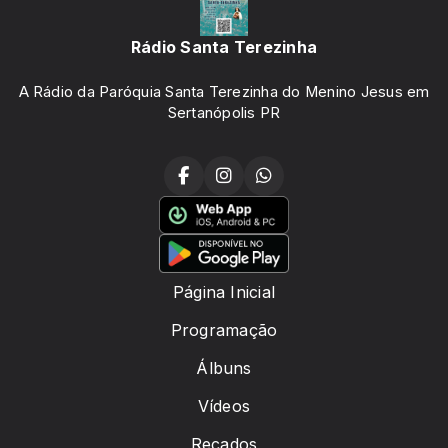
Rádio Santa Terezinha
A Rádio da Paróquia Santa Terezinha do Menino Jesus em
Sertanópolis PR
Página Inicial
Programação
Álbuns
Vídeos
Recados