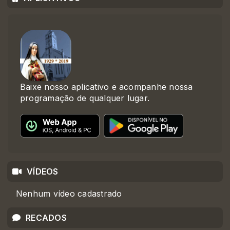
Baixe nosso aplicativo e acompanhe nossa
programação de qualquer lugar.
VÍDEOS
Nenhum vídeo cadastrado
RECADOS